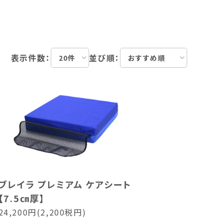
表示件数：
並び順：
ブレイラ プレミアム ケアシート
【7.5㎝厚】
24,200円(2,200税円)