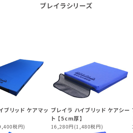
ブレイラシリーズ
イブリッド ケアマッ
ブレイラ ハイブリッド ケアシー
ト 【5cm厚】
9,400税円)
16,280円(1,480税円)