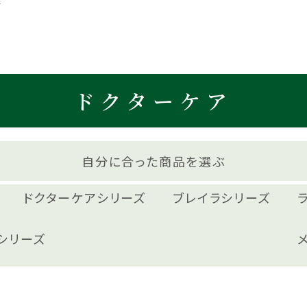
ズ
ドクターケア
自分に合った商品を選ぶ
ドクターケアシリーズ
ブレイラシリーズ
シリーズ