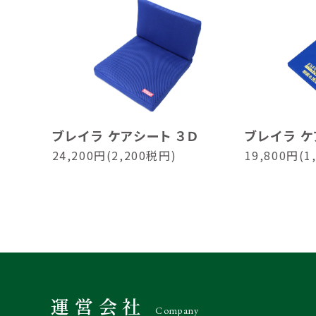
ブレイラ ケアシート ３Ｄ
ブレイラ ケ
24,200円(2,200税円)
19,800円(1
運営会社
Company