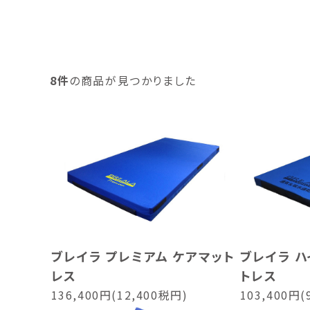
8件
の商品が見つかりました
ブレイラ プレミアム ケアマット
ブレイラ ハ
レス
トレス
136,400円(12,400税円)
103,400円(