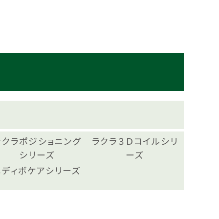
ラクラポジショニング
ラクラ３Ｄコイルシリ
シリーズ
ーズ
メディボケアシリーズ