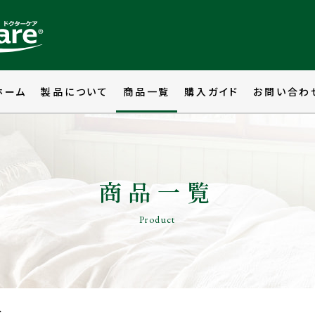
ホーム
製品について
商品一覧
購入ガイド
お問い合わ
商品一覧
Product