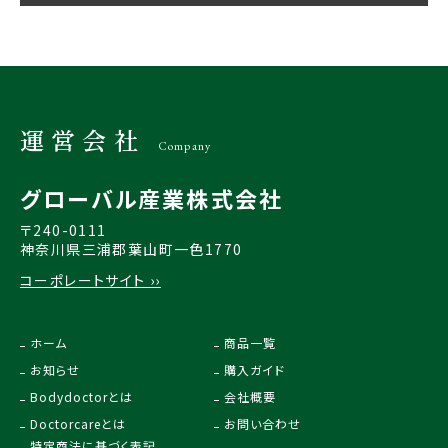
運営会社
Company
グローバル産業株式会社
〒240-0111
神奈川県三浦郡葉山町一色1770
コーポレートサイト ››
ホーム
商品一覧
お知らせ
購入ガイド
Bodydoctorとは
会社概要
Doctorcareとは
お問い合わせ
特定商法に基づく表記