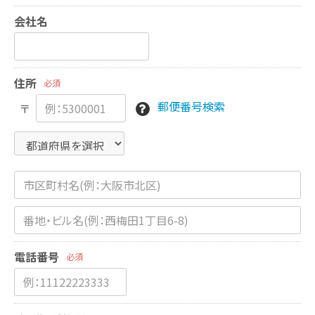
会社名
住所
必須
郵便番号検索
〒
電話番号
必須