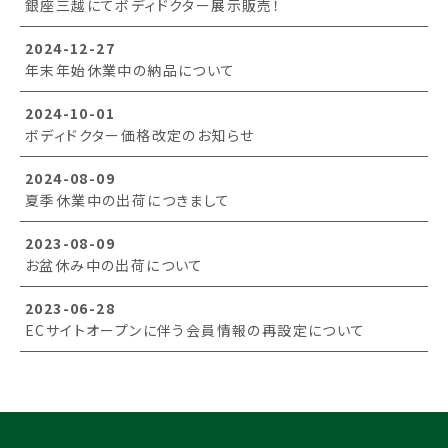
銀座三越にてボディドクター展示販売！
2024-12-27
年末年始休業中の納品について
2024-10-01
ボディドクター価格改定のお知らせ
2024-08-09
夏季休業中の出荷につきまして
2023-08-09
お盆休み中の出荷について
2023-06-28
ECサイトオープンに伴う会員情報の再設定について