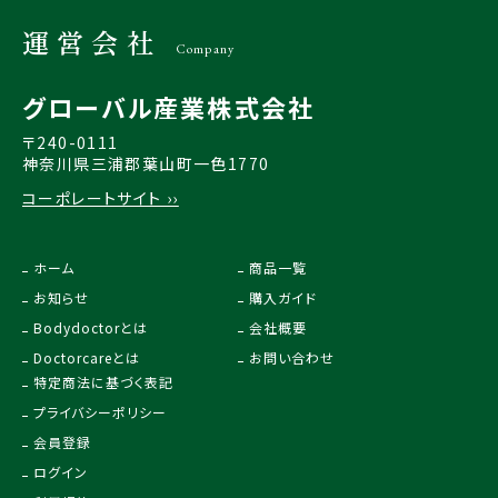
運営会社
Company
グローバル産業株式会社
〒240-0111
神奈川県三浦郡葉山町一色1770
コーポレートサイト ››
ホーム
商品一覧
お知らせ
購入ガイド
Bodydoctorとは
会社概要
Doctorcareとは
お問い合わせ
特定商法に基づく表記
プライバシーポリシー
会員登録
ログイン