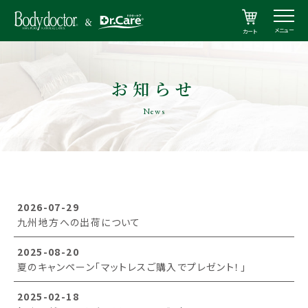
メニュー
カート
お知らせ
News
2026-07-29
九州地方への出荷について
2025-08-20
夏のキャンペーン「マットレスご購入でプレゼント！」
2025-02-18