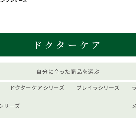
ニングシリーズ
ドクターケア
自分に合った商品を選ぶ
ドクターケアシリーズ
ブレイラシリーズ
シリーズ