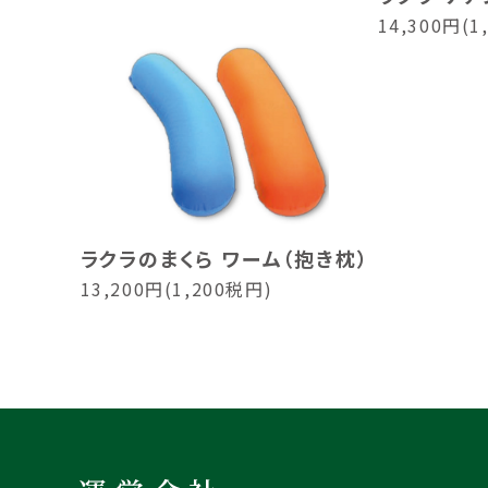
14,300円(1
ラクラのまくら ワーム（抱き枕）
13,200円(1,200税円)