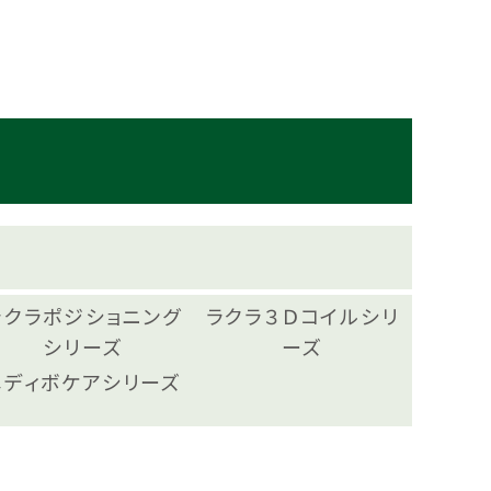
ラクラポジショニング
ラクラ３Ｄコイルシリ
シリーズ
ーズ
メディボケアシリーズ