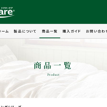
ホーム
製品について
商品一覧
購入ガイド
お問い合わ
商品一覧
Product