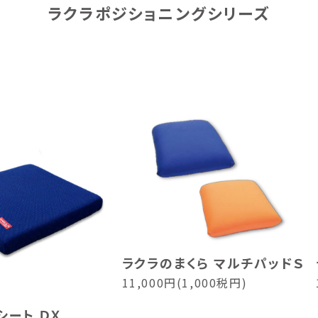
ラクラポジショニングシリーズ
ラクラのまくら マルチパッドＳ
11,000円(1,000税円)
シート ＤＸ