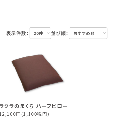
表示件数：
並び順：
ラクラのまくら ハーフピロー
12,100円(1,100税円)