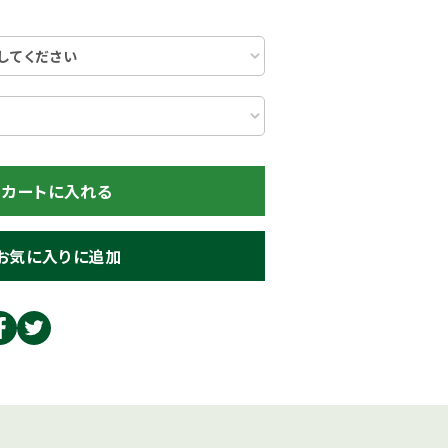
カートに入れる
お気に入りに追加