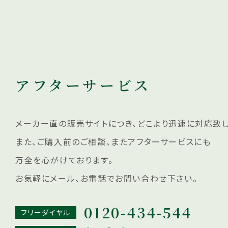
アフターサービス
メーカー直の販売サイトにつき、どこより迅速に対応致し
また、ご購入前のご相談、またアフターサービスにも
万全を心がけております。
お気軽にメール、お電話でお問い合わせ下さい。
0120-434-544
フリーダイヤル