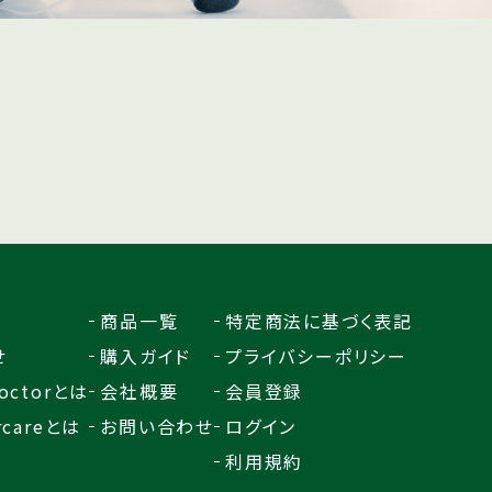
商品一覧
特定商法に基づく表記
せ
購入ガイド
プライバシーポリシー
octorとは
会社概要
会員登録
rcareとは
お問い合わせ
ログイン
利用規約