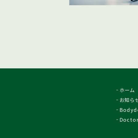
ホーム
お知ら
Bodyd
Docto