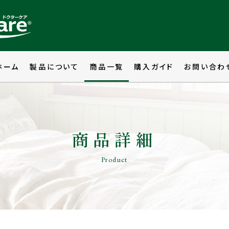
ホーム
製品について
商品一覧
購入ガイド
お問い合わ
商品詳細
Product