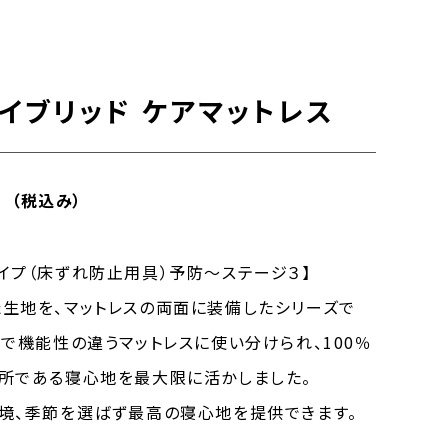
ハイブリッド ケアマットレス
0
（税込み）
イプ（床ずれ防止用具）予防～ステージ３】
生地を、マットレスの両面に装備したシリーズで
けで機能性の違うマットレスに使い分けられ、100％
所である寝心地を最大限に活かしました。
境、季節を選ばず最高の寝心地を提供できます。