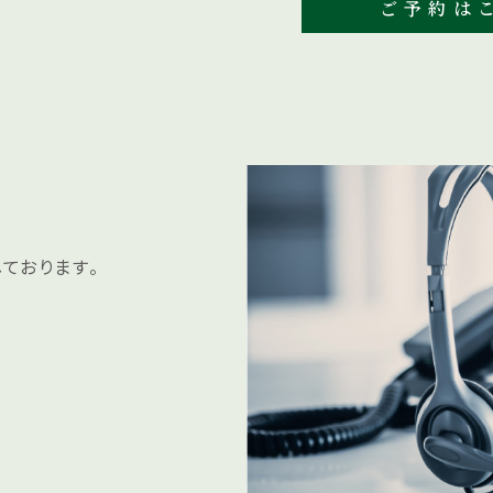
ご予約はこ
ております。