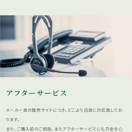
アフターサービス
メーカー直の販売サイトにつき、どこより迅速に対応致してお
ります。
また、ご購入前のご相談、またアフターサービスにも
万全を心