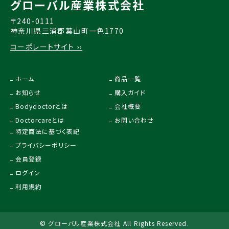
グローバル産業株式会社
〒240-0111
神奈川県三浦郡葉山町一色1770
コーポレートサイト ››
ホーム
商品一覧
お知らせ
購入ガイド
Bodydoctorとは
会社概要
Doctorcareとは
お問い合わせ
特定商法に基づく表記
プライバシーポリシー
会員登録
ログイン
利用規約
© グローバル産業株式会社 All Rights Reserved.