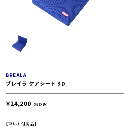
BREALA
ブレイラ ケアシート 3D
￥24,200
（税込み）
【車いす付属品】