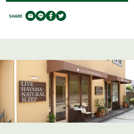
SHARE