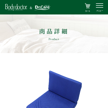
メニュー
カート
商品詳細
Product