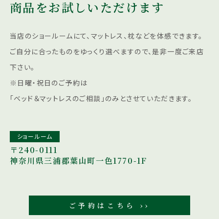
商品をお試しいただけます
当店のショールームにて、マットレス、枕などを体感できます。
ご自分に合ったものをゆっくり選べますので、是非一度ご来店
下さい。
※日曜・祝日のご予約は
「ベッド＆マットレスのご相談」のみとさせていただきます。
ショールーム
〒240-0111
神奈川県三浦郡葉山町一色1770-1F
ご予約はこちら ››