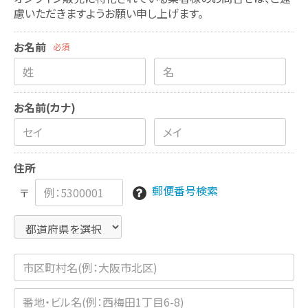
慮いただきますようお願い申し上げます。
お名前
必須
お名前(カナ)
住所
郵便番号検索
〒