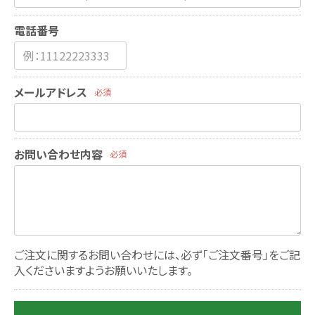
電話番号
メールアドレス
必須
お問い合わせ内容
必須
ご注文に関するお問い合わせには、必ず「ご注文番号」をご記
入くださいますようお願いいたします。