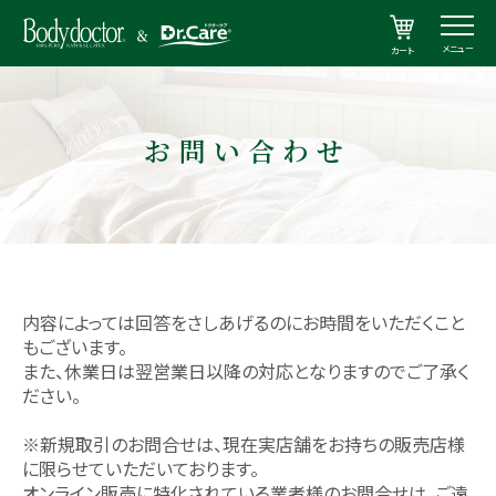
メニュー
カート
お問い合わせ
内容によっては回答をさしあげるのにお時間をいただくこと
もございます。
また、休業日は翌営業日以降の対応となりますのでご了承く
ださい。
※新規取引のお問合せは、現在実店舗をお持ちの販売店様
に限らせていただいております。
オンライン販売に特化されている業者様のお問合せは、ご遠