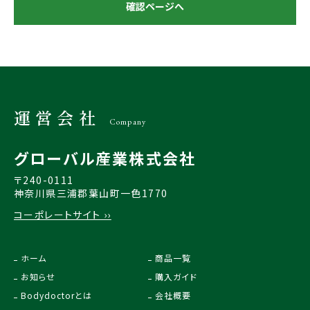
確認ページへ
運営会社
Company
グローバル産業株式会社
〒240-0111
神奈川県三浦郡葉山町一色1770
コーポレートサイト ››
ホーム
商品一覧
お知らせ
購入ガイド
Bodydoctorとは
会社概要