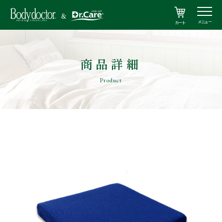
メニュー
カート
商品詳細
Product