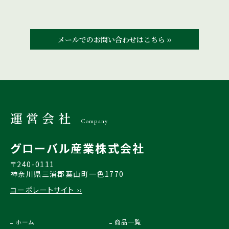
メールでのお問い合わせはこちら ››
運営会社
Company
グローバル産業株式会社
〒240-0111
神奈川県三浦郡葉山町一色1770
コーポレートサイト ››
ホーム
商品一覧