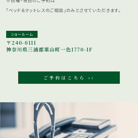
※日曜・祝日のご予約は
「ベッド＆マットレスのご相談」のみとさせていただきます。
ショールーム
〒240-0111
神奈川県三浦郡葉山町一色1770-1F
ご予約はこちら ››