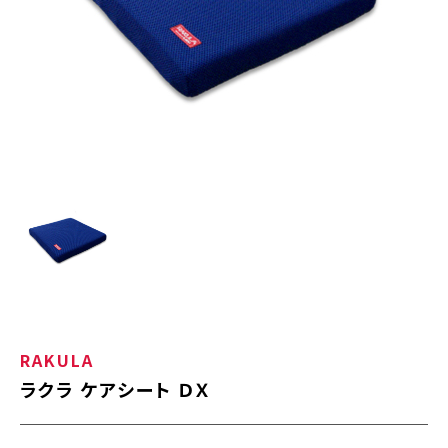
RAKULA
ラクラ ケアシート ＤＸ