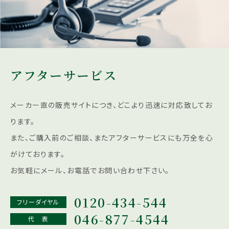
アフターサービス
メーカー直の販売サイトにつき、どこより迅速に対応致してお
ります。
また、ご購入前のご相談、またアフターサービスにも
万全を心
がけております。
お気軽にメール、お電話でお問い合わせ下さい。
0120-434-544
フリーダイヤル
046-877-4544
代 表