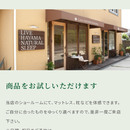
商品をお試しいただけます
当店のショールームにて、マットレス、枕などを体感できます。
ご自分に合ったものをゆっくり選べますので、是非一度ご来店
下さい。