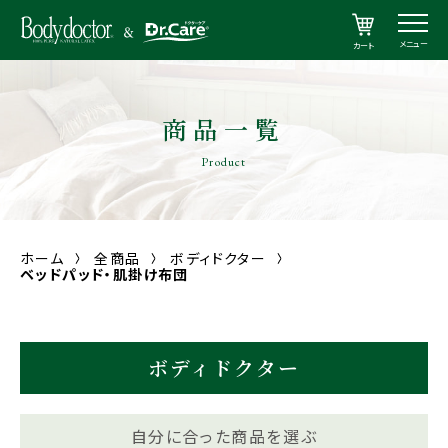
メニュー
カート
商品一覧
Product
ホーム
全商品
ボディドクター
ベッドパッド・肌掛け布団
ボディドクター
自分に合った商品を選ぶ