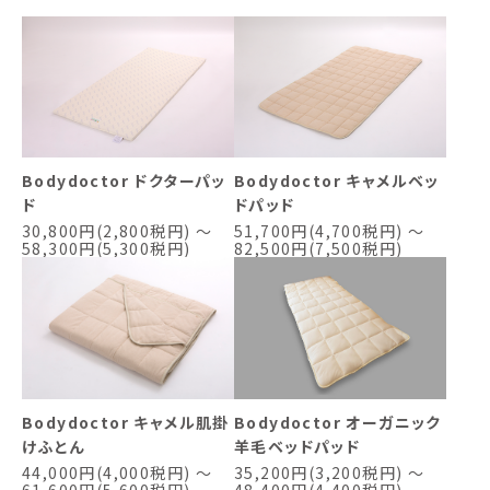
Bodydoctor ドクターパッ
Bodydoctor キャメルベッ
ド
ドパッド
30,800円(2,800税円) ～
51,700円(4,700税円) ～
58,300円(5,300税円)
82,500円(7,500税円)
Bodydoctor キャメル肌掛
Bodydoctor オーガニック
けふとん
羊毛ベッドパッド
44,000円(4,000税円) ～
35,200円(3,200税円) ～
61,600円(5,600税円)
48,400円(4,400税円)