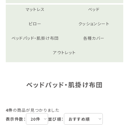
マットレス
ベッド
ピロー
クッションシート
ベッドパッド・肌掛け布団
各種カバー
アウトレット
ベッドパッド・肌掛け布団
4件
の商品が見つかりました
表示件数：
並び順：