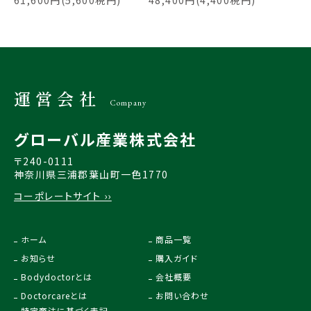
運営会社
Company
グローバル産業株式会社
〒240-0111
神奈川県三浦郡葉山町一色1770
コーポレートサイト ››
ホーム
商品一覧
お知らせ
購入ガイド
Bodydoctorとは
会社概要
Doctorcareとは
お問い合わせ
特定商法に基づく表記