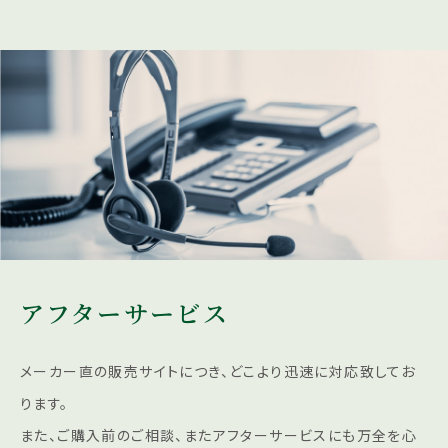
アフターサービス
メーカー直の販売サイトにつき、どこより迅速に対応致してお
ります。
また、ご購入前のご相談、またアフターサービスにも
万全を心