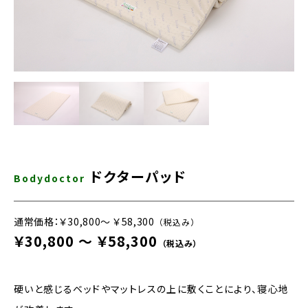
ドクターパッド
Bodydoctor
通常価格：
￥30,800～ ￥58,300
（税込み）
￥30,800 ～ ￥58,300
（税込み）
硬いと感じるベッドやマットレスの上に敷くことにより、寝心地