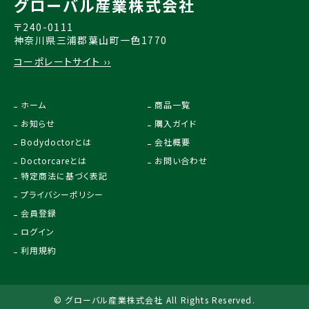
グローバル産業株式会社
〒240-0111
神奈川県三浦郡葉山町一色1770
コーポレートサイト ››
ホーム
商品一覧
お知らせ
購入ガイド
Bodydoctorとは
会社概要
Doctorcareとは
お問い合わせ
特定商法に基づく表記
プライバシーポリシー
会員登録
ログイン
利用規約
© グローバル産業株式会社 All Rights Reserved.