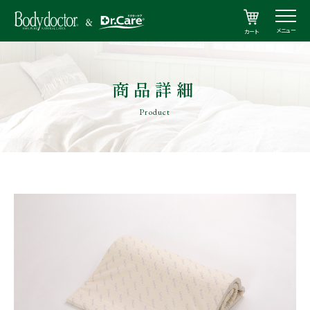
メニュー
カート
商品詳細
Product