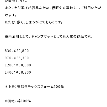
が改善します。
また、持ち運びが容易なため、仮眠や来客時にもご利用いただ
けます。
たたむ、敷く、しまうがとてもらくです。
車内泊用として、キャンプマットとしても人気の商品です。
830：￥30,800
970：￥36,300
1200：￥50,600
1400：￥58,300
＊中身：天然ラテックスフォーム100%
＊側地：綿100%