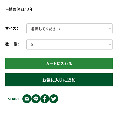
＊製品保証：3年
サイズ：
数 量：
カートに入れる
お気に入りに追加
SHARE