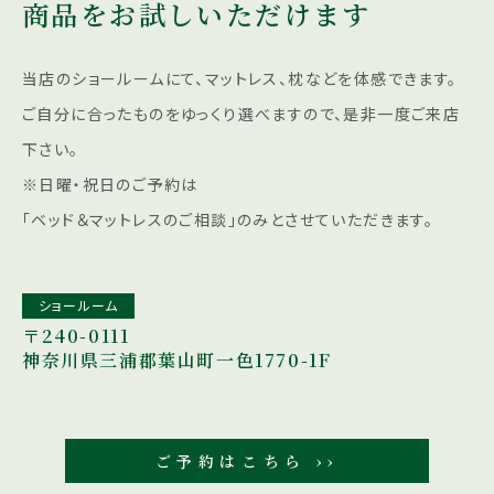
商品をお試しいただけます
当店のショールームにて、マットレス、枕などを体感できます。
ご自分に合ったものをゆっくり選べますので、是非一度ご来店
下さい。
※日曜・祝日のご予約は
「ベッド＆マットレスのご相談」のみとさせていただきます。
ショールーム
〒240-0111
神奈川県三浦郡葉山町一色1770-1F
ご予約はこちら ››