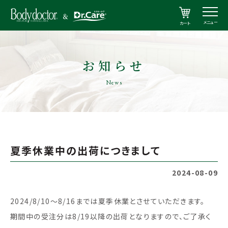
メニュー
カート
お知らせ
News
夏季休業中の出荷につきまして
2024-08-09
2024/8/10～8/16までは夏季休業とさせていただきます。
期間中の受注分は8/19以降の出荷となりますので、ご了承く