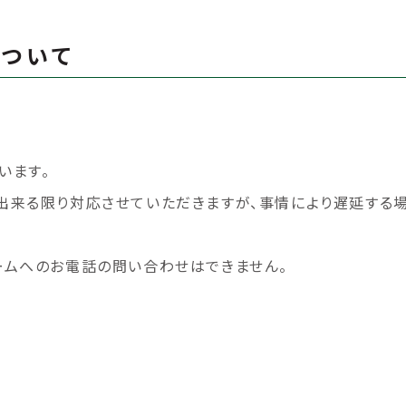
ついて
います。
出来る限り対応させていただきますが、事情により遅延する場
ョールームへのお電話の問い合わせはできません。