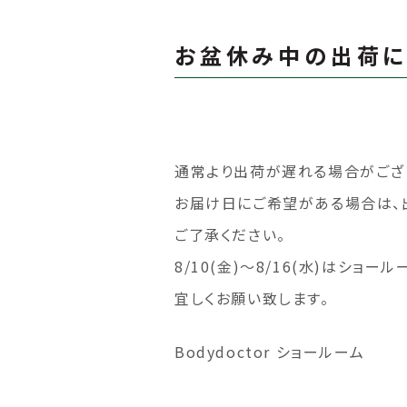
お盆休み中の出荷に
通常より出荷が遅れる場合がござ
お届け日にご希望がある場合は、
ご了承ください。
8/10(金)～8/16(水)はシ
宜しくお願い致します。
Bodydoctor ショールーム