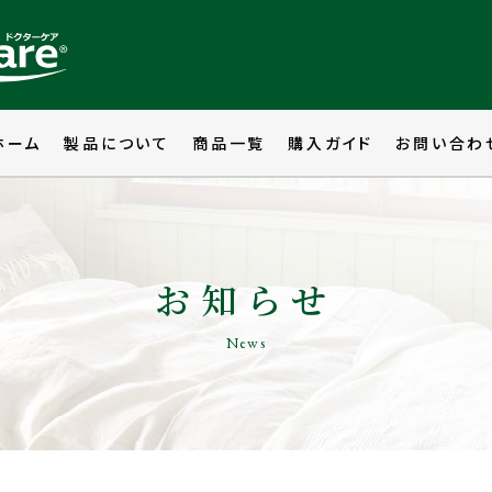
ホーム
製品について
商品一覧
購入ガイド
お問い合わ
お知らせ
News