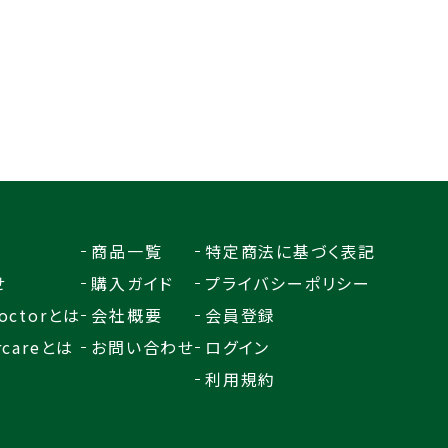
商品一覧
特定商法に基づく表記
せ
購入ガイド
プライバシーポリシー
octorとは
会社概要
会員登録
rcareとは
お問い合わせ
ログイン
利用規約