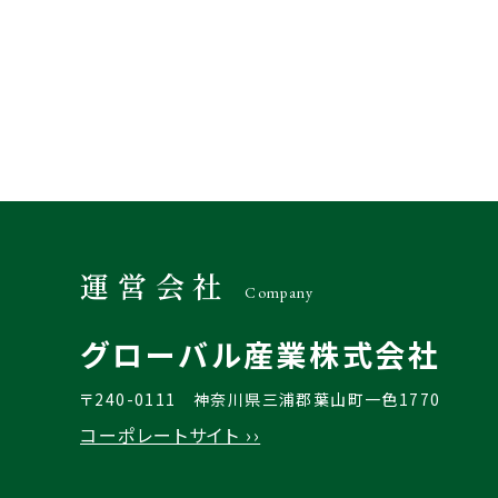
運営会社
Company
グローバル産業株式会社
〒240-0111
神奈川県三浦郡葉山町一色1770
コーポレートサイト ››