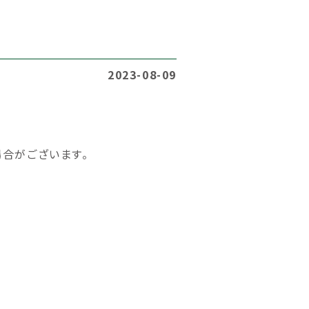
2023-08-09
合がございます。