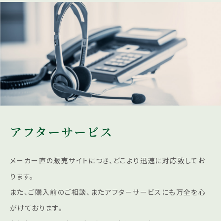
アフターサービス
メーカー直の販売サイトにつき、どこより迅速に対応致してお
ります。
また、ご購入前のご相談、またアフターサービスにも
万全を心
がけております。