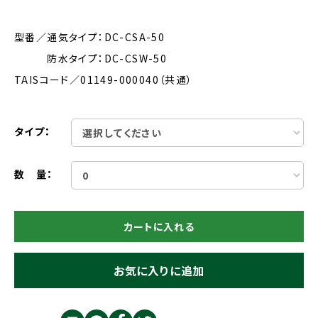
型番／通気タイプ：DC-CSA-50
防水タイプ：DC-CSW-50
TAISコード／01149-000040（共通）
タイプ：
数 量：
カートに入れる
お気に入りに追加