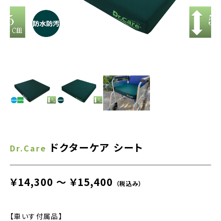
ドクターケア シート
Dr.Care
￥14,300 ～ ￥15,400
（税込み）
【車いす付属品】