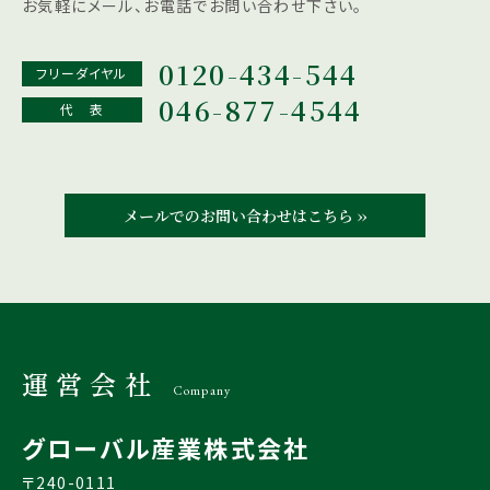
お気軽にメール、お電話でお問い合わせ下さい。
0120-434-544
フリーダイヤル
046-877-4544
代 表
メールでのお問い合わせはこちら ››
運営会社
Company
グローバル産業株式会社
〒240-0111