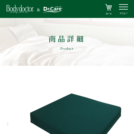
メニュー
カート
商品詳細
Product