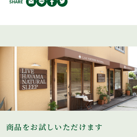
SHARE
商品をお試しいただけます