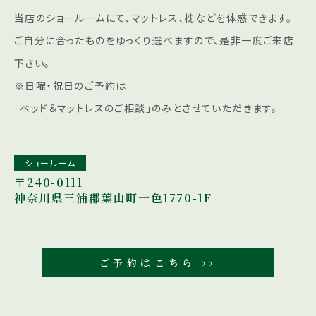
当店のショールームにて、マットレス、枕などを体感できます。
ご自分に合ったものをゆっくり選べますので、是非一度ご来店
下さい。
※日曜・祝日のご予約は
「ベッド＆マットレスのご相談」のみとさせていただきます。
ショールーム
〒240-0111
神奈川県三浦郡葉山町一色1770-1F
ご予約はこちら ››