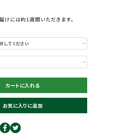
届けには約1週間いただきます。
カートに入れる
お気に入りに追加