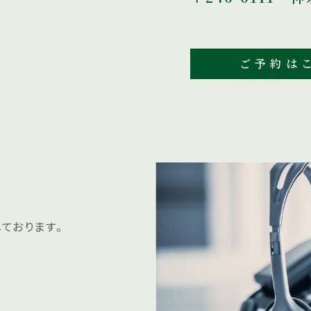
ご予約はこ
ております。