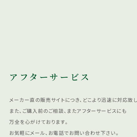
アフターサービス
メーカー直の販売サイトにつき、どこより迅速に対応致し
また、ご購入前のご相談、またアフターサービスにも
万全を心がけております。
お気軽にメール、お電話でお問い合わせ下さい。