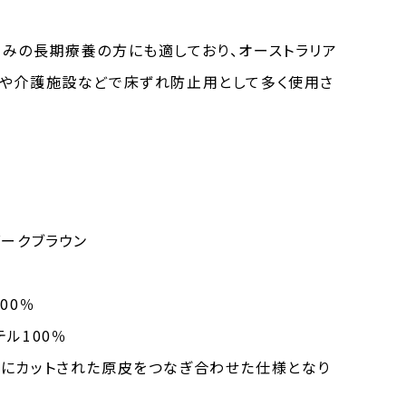
みの長期療養の方にも適しており、オーストラリア
院や介護施設などで床ずれ防止用として多く使用さ
ダークブラウン
00％
ル100％
にカットされた原皮をつなぎ合わせた仕様となり