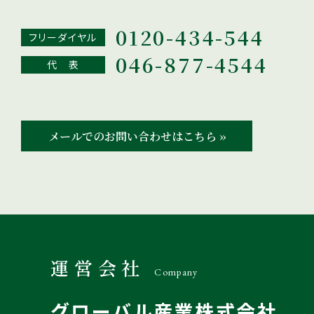
0120-434-544
フリーダイヤル
046-877-4544
代 表
メールでのお問い合わせはこちら ››
運営会社
Company
グローバル産業株式会社