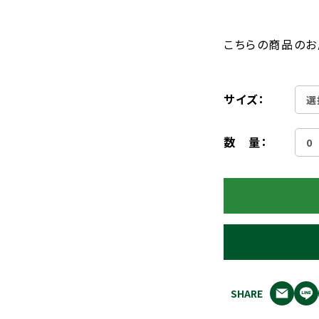
こちらの商品のお
サイズ：
数 量：
SHARE