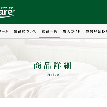
ホーム
製品について
商品一覧
購入ガイド
お問い合わ
商品詳細
Product