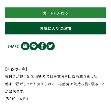
カートに入れる
お気に入りに追加
SHARE
【お客様の声】
寝付きが良くなり、寝返りで目を覚ます回数も減りました。
朝まで頭がしっかり支えられている感覚で気持ち良く寝ること
が出来ます。
（50代 女性）