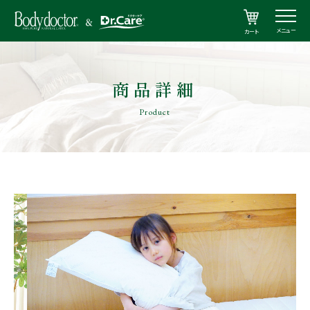
メニュー
カート
商品詳細
Product