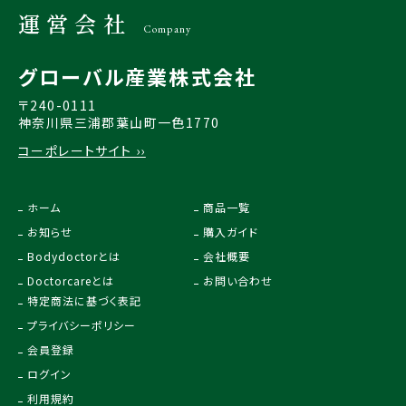
運営会社
Company
グローバル産業株式会社
〒240-0111
神奈川県三浦郡葉山町一色1770
コーポレートサイト ››
ホーム
商品一覧
お知らせ
購入ガイド
Bodydoctorとは
会社概要
Doctorcareとは
お問い合わせ
特定商法に基づく表記
プライバシーポリシー
会員登録
ログイン
利用規約