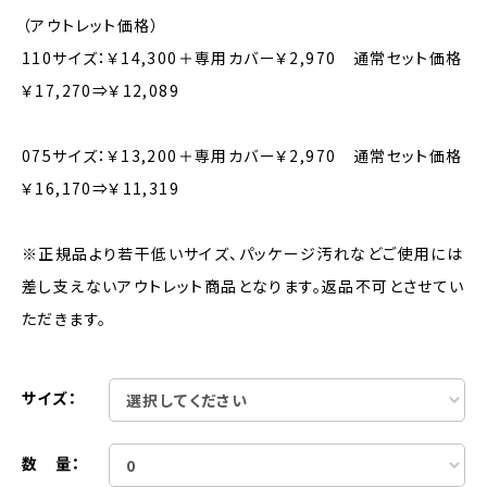
（アウトレット価格）
110サイズ：￥14,300＋専用カバー￥2,970 通常セット価格
￥17,270⇒￥12,089
075サイズ：￥13,200＋専用カバー￥2,970 通常セット価格
￥16,170⇒￥11,319
※正規品より若干低いサイズ、パッケージ汚れなどご使用には
差し支えないアウトレット商品となります。返品不可とさせてい
ただきます。
サイズ：
数 量：