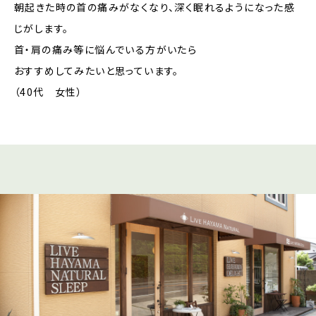
朝起きた時の首の痛みがなくなり、深く眠れるようになった感
じがします。
首・肩の痛み等に悩んでいる方がいたら
おすすめしてみたいと思っています。
（40代 女性）