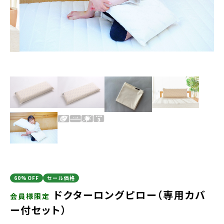
60%OFF
セール価格
ドクターロングピロー（専用カバ
会員様限定
ー付セット）