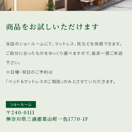
商品をお試しいただけます
当店のショールームにて、マットレス、枕などを体感できます。
ご自分に合ったものをゆっくり選べますので、是非一度ご来店
下さい。
※日曜・祝日のご予約は
「ベッド＆マットレスのご相談」のみとさせていただきます。
ショールーム
〒240-0111
神奈川県三浦郡葉山町一色1770-1F