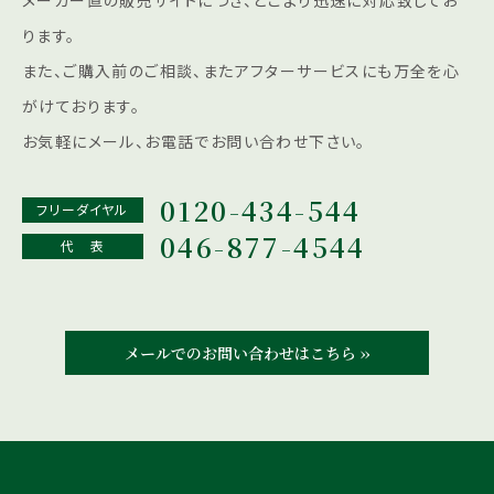
ります。
また、ご購入前のご相談、またアフターサービスにも
万全を心
がけております。
お気軽にメール、お電話でお問い合わせ下さい。
0120-434-544
フリーダイヤル
046-877-4544
代 表
メールでのお問い合わせはこちら ››