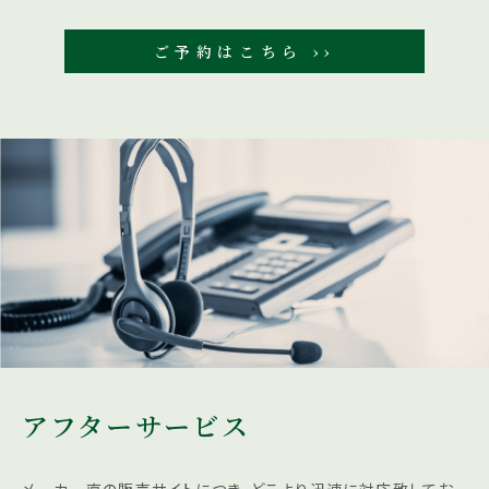
ご予約はこちら ››
アフターサービス
メーカー直の販売サイトにつき、どこより迅速に対応致してお