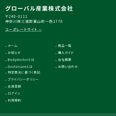
グローバル産業株式会社
〒240-0111
神奈川県三浦郡葉山町一色1770
コーポレートサイト ››
ホーム
商品一覧
お知らせ
購入ガイド
Bodydoctorとは
会社概要
Doctorcareとは
お問い合わせ
特定商法に基づく表記
プライバシーポリシー
会員登録
ログイン
利用規約