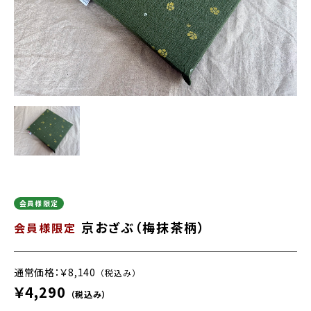
会員様限定
京おざぶ（梅抹茶柄）
会員様限定
通常価格：￥8,140
（税込み）
￥4,290
（税込み）