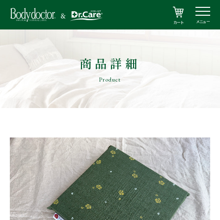
メニュー
カート
商品詳細
Product