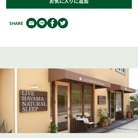
お気に入りに追加
SHARE