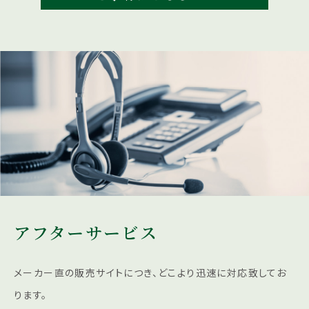
アフターサービス
メーカー直の販売サイトにつき、どこより迅速に対応致してお
ります。