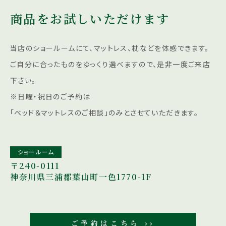
商品をお試しいただけます
当店のショールームにて、マットレス、枕などを体感できます。
ご自分に合ったものをゆっくり選べますので、是非一度ご来店
下さい。
※日曜・祝日のご予約は
「ベッド＆マットレスのご相談」のみとさせていただきます。
ショールーム
〒240-0111
神奈川県三浦郡葉山町一色1770-1F
ご予約はこちら ››