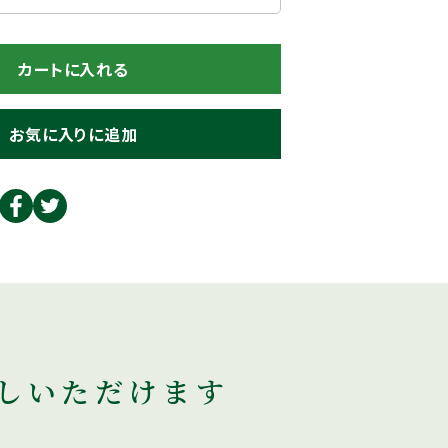
カートに入れる
お気に入りに追加
しいただけます