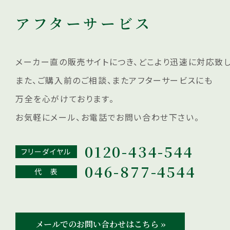
アフターサービス
メーカー直の販売サイトにつき、どこより迅速に対応致し
また、ご購入前のご相談、またアフターサービスにも
万全を心がけております。
お気軽にメール、お電話でお問い合わせ下さい。
0120-434-544
フリーダイヤル
046-877-4544
代 表
メールでのお問い合わせはこちら ››