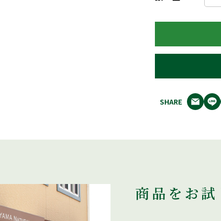
SHARE
商品をお試