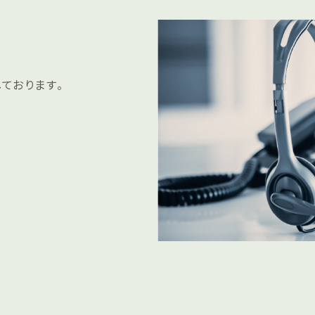
ております。