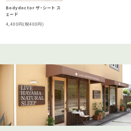
Bodydoctor ザ・シート ス
ェード
4,400円(税400円)