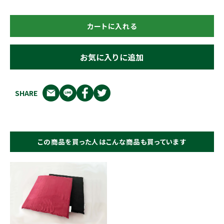
カートに入れる
お気に入りに追加
SHARE
この商品を買った人はこんな商品も買っています