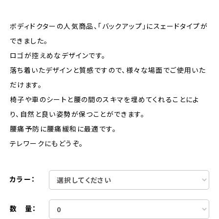
ボディドクターの人気商品、「バックアップ」にスェードタイプが
できました。
ロゴが控えめなデザインです。
落ち着いたデザインと質感ですので、様々な場面でご使用いた
だけます。
椅子や車のシートと腰の間のスキマを埋めてくれることによ
り、自然と良い姿勢が保つことができます。
腰痛予防に腰痛緩和に最適です。
テレワークにもどうぞ。
カラー：
数 量：