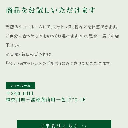
商品をお試しいただけます
当店のショールームにて、マットレス、枕などを体感できます。
ご自分に合ったものをゆっくり選べますので、是非一度ご来店
下さい。
※日曜・祝日のご予約は
「ベッド＆マットレスのご相談」のみとさせていただきます。
ショールーム
〒240-0111
神奈川県三浦郡葉山町一色1770-1F
ご予約はこちら ››