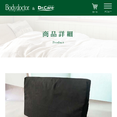
メニュー
カート
商品詳細
Product