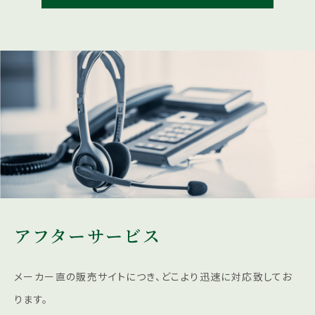
アフターサービス
メーカー直の販売サイトにつき、どこより迅速に対応致してお
ります。