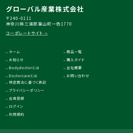
グローバル産業株式会社
〒240-0111
神奈川県三浦郡葉山町一色1770
コーポレートサイト ››
ホーム
商品一覧
お知らせ
購入ガイド
Bodydoctorとは
会社概要
Doctorcareとは
お問い合わせ
特定商法に基づく表記
プライバシーポリシー
会員登録
ログイン
利用規約