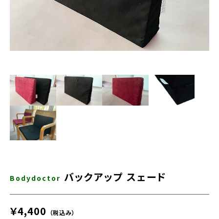
バックアップ スェード
Bodydoctor
￥4,400
（税込み）