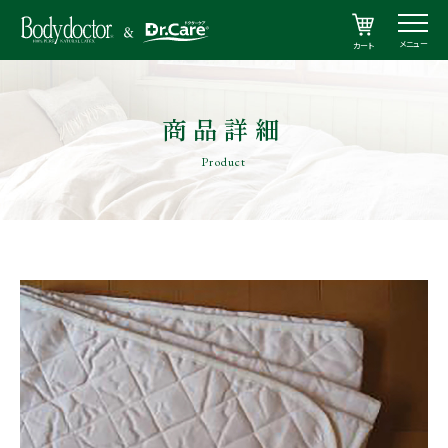
メニュー
カート
商品詳細
Product