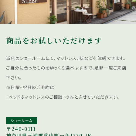
商品をお試しいただけます
当店のショールームにて、マットレス、枕などを体感できます。
ご自分に合ったものをゆっくり選べますので、是非一度ご来店
下さい。
※日曜・祝日のご予約は
「ベッド＆マットレスのご相談」のみとさせていただきます。
ショールーム
〒240-0111
神奈川県三浦郡葉山町一色1770-1F