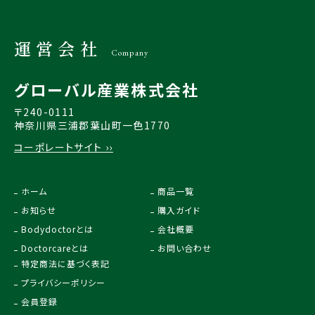
運営会社
Company
グローバル産業株式会社
〒240-0111
神奈川県三浦郡葉山町一色1770
コーポレートサイト ››
ホーム
商品一覧
お知らせ
購入ガイド
Bodydoctorとは
会社概要
Doctorcareとは
お問い合わせ
特定商法に基づく表記
プライバシーポリシー
会員登録