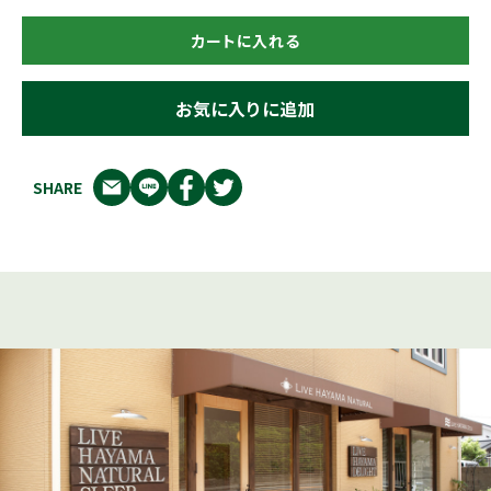
カートに入れる
お気に入りに追加
SHARE