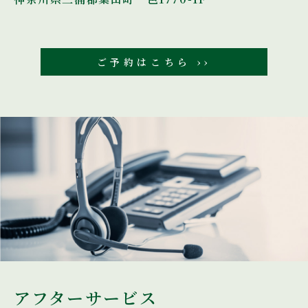
ご予約はこちら ››
アフターサービス