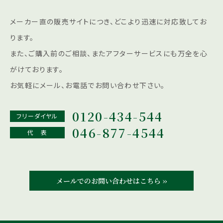
メーカー直の販売サイトにつき、どこより迅速に対応致してお
ります。
また、ご購入前のご相談、またアフターサービスにも
万全を心
がけております。
お気軽にメール、お電話でお問い合わせ下さい。
0120-434-544
フリーダイヤル
046-877-4544
代 表
メールでのお問い合わせはこちら ››